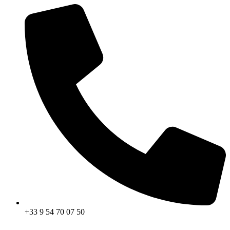
+33 9 54 70 07 50