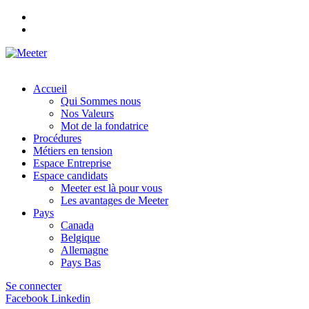
Accueil
Qui Sommes nous
Nos Valeurs
Mot de la fondatrice
Procédures
Métiers en tension
Espace Entreprise
Espace candidats
Meeter est là pour vous
Les avantages de Meeter
Pays
Canada
Belgique
Allemagne
Pays Bas
Se connecter
Facebook
Linkedin