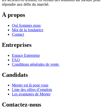
répondre aux défis du marché.
À propos
Qui Sommes nous
Mot de la fondatrice
Contact
Entreprises
Espace Entreprise
FAQ
Conditions générales de vente
Candidats
Meeter est là pour vous
Liste des offres d’emplois
Les avantages de Meeter
Contactez-nous