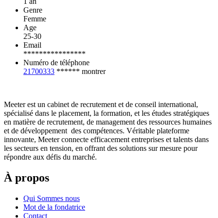
1 an
Genre
Femme
Age
25-30
Email
****************
Numéro de téléphone
21700333
******
montrer
Meeter est un cabinet de recrutement et de conseil international,
spécialisé dans le placement, la formation, et les études stratégiques
en matière de recrutement, de management des ressources humaines
et de développement des compétences. Véritable plateforme
innovante, Meeter connecte efficacement entreprises et talents dans
les secteurs en tension, en offrant des solutions sur mesure pour
répondre aux défis du marché.
À propos
Qui Sommes nous
Mot de la fondatrice
Contact