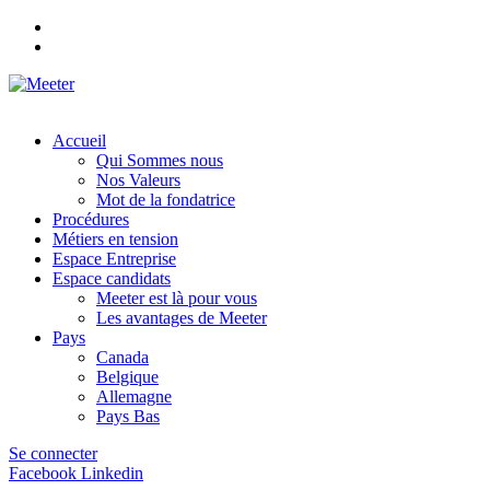
Accueil
Qui Sommes nous
Nos Valeurs
Mot de la fondatrice
Procédures
Métiers en tension
Espace Entreprise
Espace candidats
Meeter est là pour vous
Les avantages de Meeter
Pays
Canada
Belgique
Allemagne
Pays Bas
Se connecter
Facebook
Linkedin