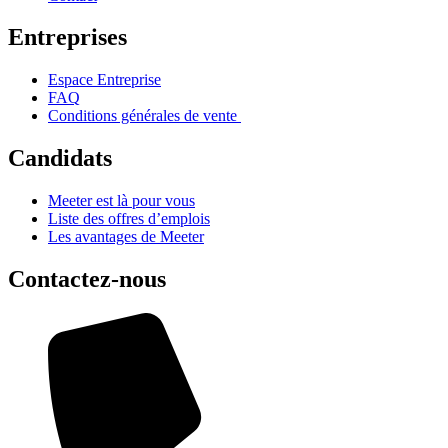
Entreprises
Espace Entreprise
FAQ
Conditions générales de vente
Candidats
Meeter est là pour vous
Liste des offres d’emplois
Les avantages de Meeter
Contactez-nous