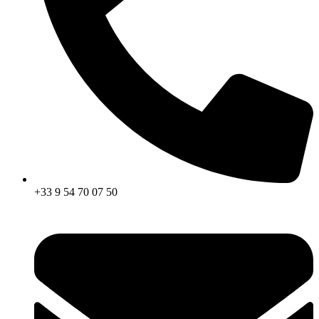
+33 9 54 70 07 50