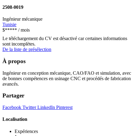
2508-0019
Ingénieur mécanique
Tunisie
$
*****
/ mois
Le téléchargement du CV est désactivé car certaines informations
sont incomplètes.
De la liste de présélection
À propos
Ingénieur en conception mécanique, CAO/FAO et simulation, avec
de bonnes compétences en usinage CNC et procédés de fabrication
avancés.
Partager
Facebook
Twitter
LinkedIn
Pinterest
Localisation
Expériences