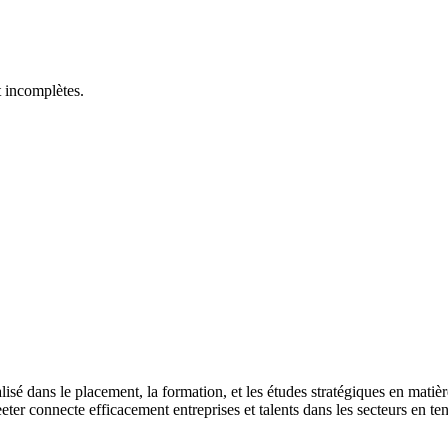
t incomplètes.
ialisé dans le placement, la formation, et les études stratégiques en ma
 connecte efficacement entreprises et talents dans les secteurs en ten