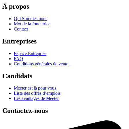
À propos
Qui Sommes nous
Mot de la fondatrice
Contact
Entreprises
Espace Entreprise
FAQ
Conditions générales de vente
Candidats
Meeter est là pour vous
Liste des offres d’emplois
Les avantages de Meeter
Contactez-nous