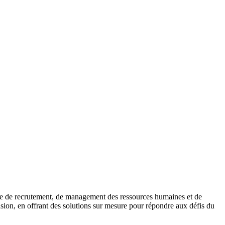
tière de recrutement, de management des ressources humaines et de
sion, en offrant des solutions sur mesure pour répondre aux défis du