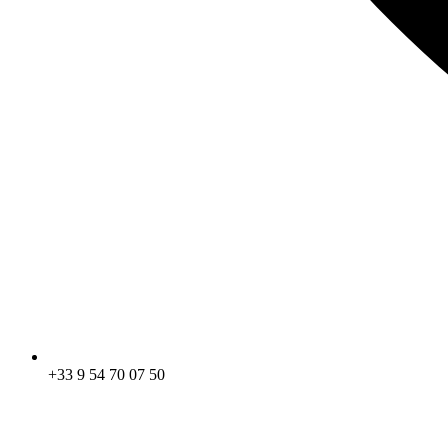
+33 9 54 70 07 50