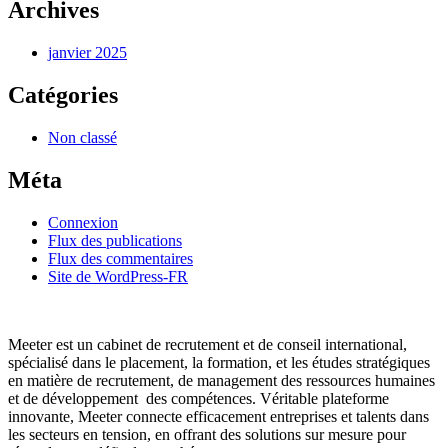
Archives
janvier 2025
Catégories
Non classé
Méta
Connexion
Flux des publications
Flux des commentaires
Site de WordPress-FR
Meeter est un cabinet de recrutement et de conseil international,
spécialisé dans le placement, la formation, et les études stratégiques
en matière de recrutement, de management des ressources humaines
et de développement des compétences. Véritable plateforme
innovante, Meeter connecte efficacement entreprises et talents dans
les secteurs en tension, en offrant des solutions sur mesure pour