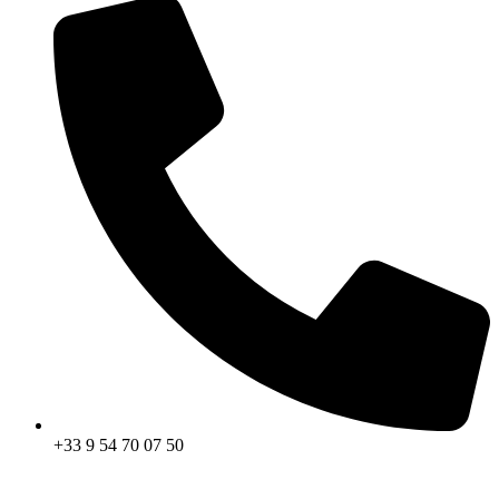
+33 9 54 70 07 50