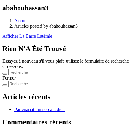
abahouhassan3
Accueil
Articles posted by abahouhassan3
Afficher La Barre Latérale
Rien N'A Été Trouvé
Essayez à nouveau s'il vous plaît, utilisez le formulaire de recherche
ci-dessous.
Fermer
Articles récents
Partenariat tuniso-canadien
Commentaires récents