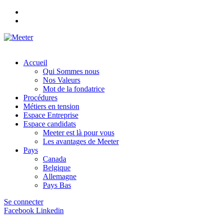
Accueil
Qui Sommes nous
Nos Valeurs
Mot de la fondatrice
Procédures
Métiers en tension
Espace Entreprise
Espace candidats
Meeter est là pour vous
Les avantages de Meeter
Pays
Canada
Belgique
Allemagne
Pays Bas
Se connecter
Facebook
Linkedin